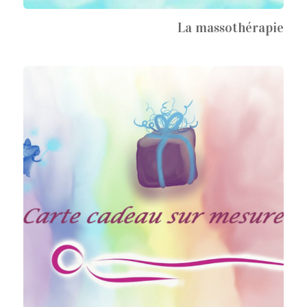
La massothérapie