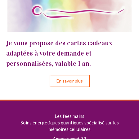
Je vous propose des cartes cadeaux
adaptées à votre demande et
personnalisées, valable 1 an.
En savoir plus
Les fées mains
Soins énergétiques quantiques spécialisé sur les
mémoires cellulaires
Appartement 79