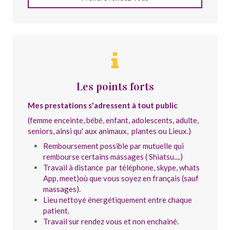
Les points forts
Mes prestations s'adressent à tout public
(femme enceinte, bébé, enfant, adolescents, adulte,
seniors, ainsi qu' aux animaux, plantes ou Lieux.)
Remboursement possible par mutuelle qui
rembourse certains massages ( Shiatsu....)
Travail à distance par téléphone, skype, whats
App, meet)où que vous soyez en français (sauf
massages).
Lieu nettoyé énergétiquement entre chaque
patient.
Travail sur rendez vous et non enchainé.