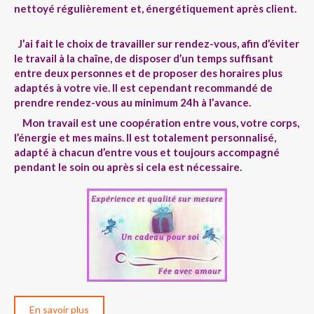
nettoyé régulièrement et, énergétiquement après client.
J’ai fait le choix de travailler sur rendez-vous, afin d’éviter
le travail à la chaîne, de disposer d’un temps suffisant
entre deux personnes et de proposer des horaires plus
adaptés à votre vie. Il est cependant recommandé de
prendre rendez-vous au minimum 24h à l’avance.
Mon travail est une coopération entre vous, votre corps,
l’énergie et mes mains. Il est totalement personnalisé,
adapté à chacun d’entre vous et toujours accompagné
pendant le soin ou après si cela est nécessaire.
En savoir plus