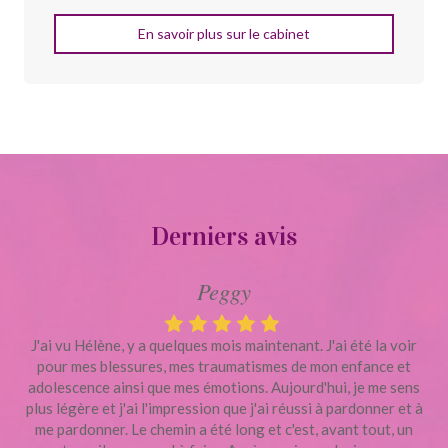
En savoir plus sur le cabinet
Derniers avis
Peggy
J'ai vu Hélène, y a quelques mois maintenant. J'ai été la voir
pour mes blessures, mes traumatismes de mon enfance et
adolescence ainsi que mes émotions. Aujourd'hui, je me sens
plus légère et j'ai l'impression que j'ai réussi à pardonner et à
me pardonner. Le chemin a été long et c'est, avant tout, un