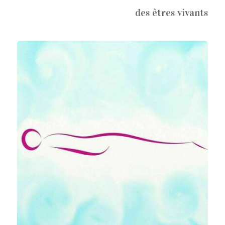
des êtres vivants