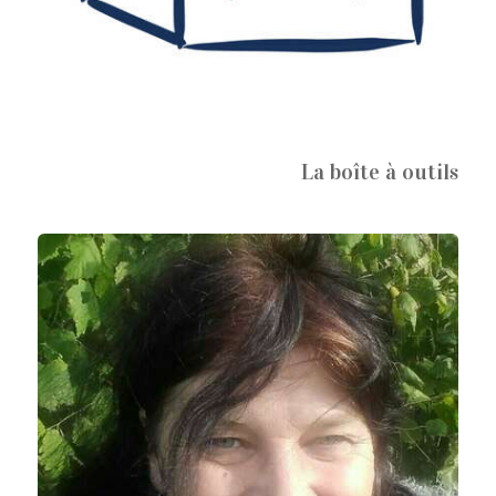
La boîte à outils