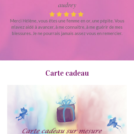
audrey
Merci Hélène, vous êtes une femme en or, une pépite. Vous
m'avez aidé à avancer, à me connaitre, à me guérir de mes
blessures. Je ne pourrais jamais assez vous en remercier.
Carte cadeau