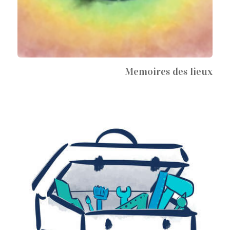
Memoires des lieux