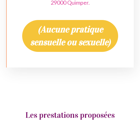
29000 Quimper.
(Aucune pratique
sensuelle ou sexuelle)
Les prestations proposées