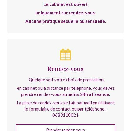
Le cabinet est ouvert
uniquement
sur rendez-vous.
Aucune pratique sexuelle ou sensuelle.
Rendez-vous
Quelque soit votre choix de prestation,
en cabinet ou à distance par téléphone, vous devez
prendre rendez-vous au moins
24h à l'avance.
La prise de rendez-vous se fait par mail en utilisant
le formulaire de contact ou par téléphone :
0683110021
Prendre rendez-vous