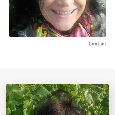
Contact