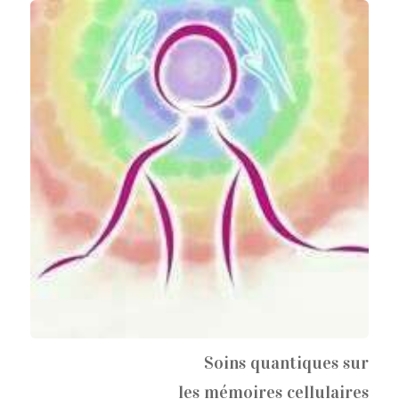
Soins quantiques sur
les mémoires cellulaires