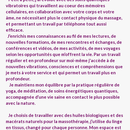
vibratoires qui travaillent au coeur des mémoires
cellulaires, en collaboration avec votre corps et votre
âme, ne nécessitant plus le contact physique du massage,
et permettant un travail par téléphone tout aussi
efficace.
J’enrichis mes connaissances au fil de mes lectures, de
nouvelles formations, de mes rencontres et échanges, de
conférences et vidéos, de mes activités, de mes voyages
selon les opportunités que m’offrent la vie. Par un travail
régulier et en profondeur sur moi-même j'accède à de
nouvelles vibrations, consciences et compréhensions que
je mets à votre service et qui permet un travail plus en
profondeur.
Je maintiens mon équilibre par la pratique régulière de
yoga, de méditation, de soins énergétiques quantiques,
accompagnée d’une vie saine en contact le plus possible
avec la nature.
Je choisis de travailler avec des huiles biologiques et des
macérats naturels pour la massothérapie, j’utilise du linge
en tissus, changé pour chaque personne. Mon espace est