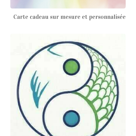
Carte cadeau sur mesure et personnalisée