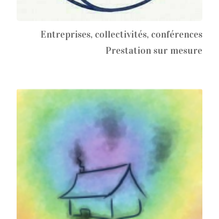
Entreprises, collectivités, conférences
Prestation sur mesure