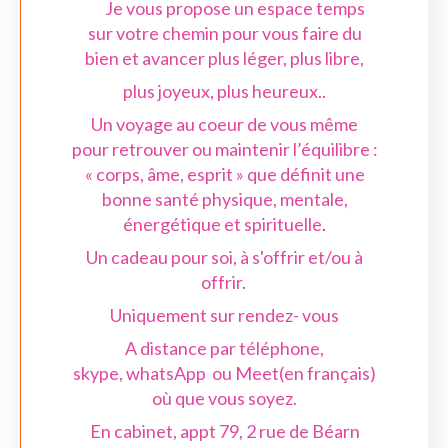
Je vous propose un espace temps
sur votre chemin pour vous faire du
bien et avancer plus léger, plus libre,
plus joyeux, plus heureux..
Un voyage au coeur de vous même
pour retrouver ou maintenir l’équilibre :
« corps, âme, esprit » que définit une
bonne santé physique, mentale,
énergétique et spirituelle
.
Un cadeau pour soi, à s'offrir et/ou à
offrir.
Uniquement sur rendez- vous
A distance par téléphone,
skype, whatsApp ou Meet(en français)
où que vous soyez.
En cabinet, appt 79, 2 rue de Béarn