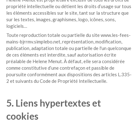
propriété intellectuelle ou détient les droits d’usage sur tous
les éléments accessibles sur le site, tant sur la structure que
sur les textes, images, graphismes, logo, icônes, sons,
logiciels…
Toute reproduction totale ou partielle du site www.les-fees-
mains-bjrrmv.simplebo.net, représentation, modification,
publication, adaptation totale ou partielle de l'un quelconque
de ces éléments est interdite, sauf autorisation écrite
préalable de Helene Menut. À défaut, elle sera considérée
comme constitutive d’une contrefaçon et passible de
poursuite conformément aux dispositions des articles L.335-
2 et suivants du Code de Propriété Intellectuelle.
5. Liens hypertextes et
cookies