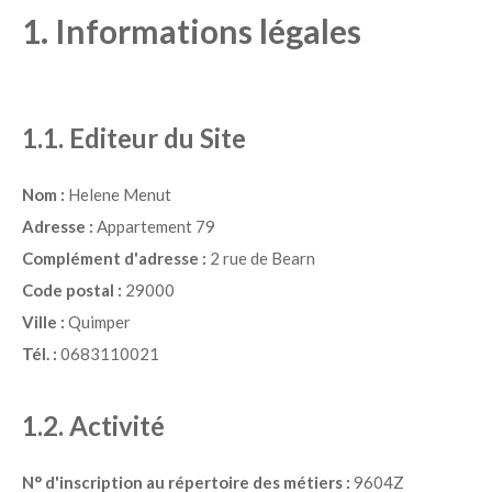
1. Informations légales
1.1. Editeur du Site
Nom :
Helene Menut
Adresse :
Appartement 79
Complément d'adresse :
2 rue de Bearn
Code postal :
29000
Ville :
Quimper
Tél. :
0683110021
1.2. Activité
N° d'inscription au répertoire des métiers :
9604Z