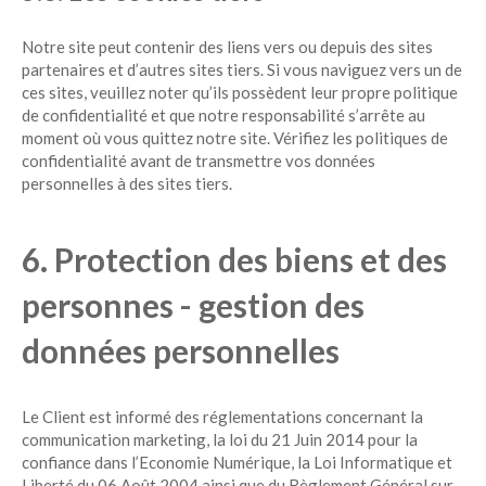
Notre site peut contenir des liens vers ou depuis des sites
partenaires et d’autres sites tiers. Si vous naviguez vers un de
ces sites, veuillez noter qu’ils possèdent leur propre politique
de confidentialité et que notre responsabilité s’arrête au
moment où vous quittez notre site. Vérifiez les politiques de
confidentialité avant de transmettre vos données
personnelles à des sites tiers.
6. Protection des biens et des
personnes - gestion des
données personnelles
Le Client est informé des réglementations concernant la
communication marketing, la loi du 21 Juin 2014 pour la
confiance dans l’Economie Numérique, la Loi Informatique et
Liberté du 06 Août 2004 ainsi que du Règlement Général sur