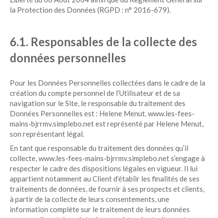
la Protection des Données (RGPD : n° 2016-679).
6.1. Responsables de la collecte des
données personnelles
Pour les Données Personnelles collectées dans le cadre de la
création du compte personnel de l’Utilisateur et de sa
navigation sur le Site, le responsable du traitement des
Données Personnelles est : Helene Menut. www.les-fees-
mains-bjrrmv.simplebo.net est représenté par Helene Menut,
son représentant légal.
En tant que responsable du traitement des données qu’il
collecte, www.les-fees-mains-bjrrmv.simplebo.net s’engage à
respecter le cadre des dispositions légales en vigueur. Il lui
appartient notamment au Client d’établir les finalités de ses
traitements de données, de fournir à ses prospects et clients,
à partir de la collecte de leurs consentements, une
information complète sur le traitement de leurs données