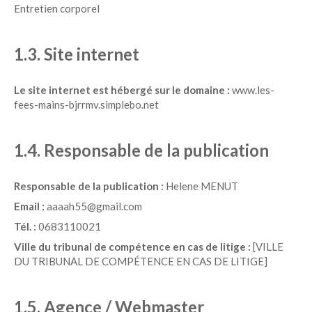
Entretien corporel
1.3. Site internet
Le site internet est hébergé sur le domaine :
www.les-
fees-mains-bjrrmv.simplebo.net
1.4. Responsable de la publication
Responsable de la publication :
Helene MENUT
Email :
aaaah55@gmail.com
Tél. :
0683110021
Ville du tribunal de compétence en cas de litige :
[VILLE
DU TRIBUNAL DE COMPÉTENCE EN CAS DE LITIGE]
1.5. Agence / Webmaster