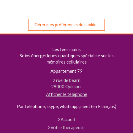
Gérer mes préférences de cookies
Les fées mains
Soins énergétiques quantiques spécialisé sur les
mémoires cellulaires
Appartement 79
2 rue de béarn
29000
Quimper
Afficher le téléphone
Par téléphone, skype, whatsapp, meet (en Français)
Accueil
Votre thérapeute