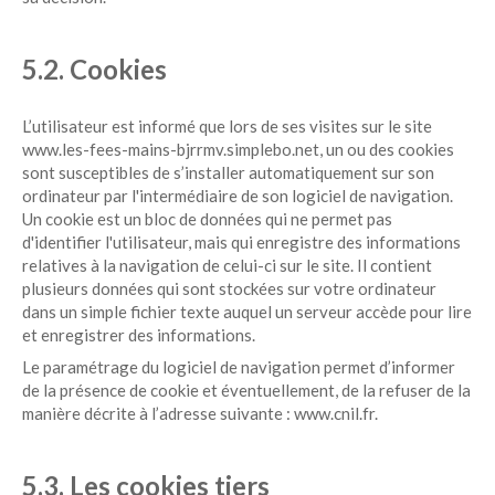
5.2. Cookies
L’utilisateur est informé que lors de ses visites sur le site
www.les-fees-mains-bjrrmv.simplebo.net, un ou des cookies
sont susceptibles de s’installer automatiquement sur son
ordinateur par l'intermédiaire de son logiciel de navigation.
Un cookie est un bloc de données qui ne permet pas
d'identifier l'utilisateur, mais qui enregistre des informations
relatives à la navigation de celui-ci sur le site. Il contient
plusieurs données qui sont stockées sur votre ordinateur
dans un simple fichier texte auquel un serveur accède pour lire
et enregistrer des informations.
Le paramétrage du logiciel de navigation permet d’informer
de la présence de cookie et éventuellement, de la refuser de la
manière décrite à l’adresse suivante :
www.cnil.fr
.
5.3. Les cookies tiers