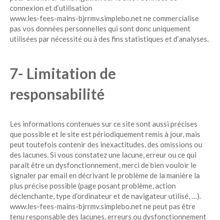
connexion et d’utilisation
www.les-fees-mains-bjrrmv.simplebo.net ne commercialise
pas vos données personnelles qui sont donc uniquement
utilisées par nécessité ou à des fins statistiques et d’analyses.
7- Limitation de
responsabilité
Les informations contenues sur ce site sont aussi précises
que possible et le site est périodiquement remis à jour, mais
peut toutefois contenir des inexactitudes, des omissions ou
des lacunes. Si vous constatez une lacune, erreur ou ce qui
paraît être un dysfonctionnement, merci de bien vouloir le
signaler par email en décrivant le problème de la manière la
plus précise possible (page posant problème, action
déclenchante, type d’ordinateur et de navigateur utilisé, …).
www.les-fees-mains-bjrrmv.simplebo.net ne peut pas être
tenu responsable des lacunes, erreurs ou dysfonctionnement