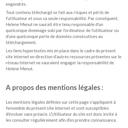
engendrés.
Tout contenu téléchargé se fait aux risques et périls de
l'utilisateur et sous sa seule responsabilité. Par conséquent,
Helene Menut ne saurait être tenu responsable d'un
quelconque dommage subi par l'ordinateur de l'utilisateur ou
d'une quelconque perte de données consécutives au
téléchargement.
Les liens hypertextes mis en place dans le cadre du présent
site internet en direction d'autres ressources présentes sur le
réseau Internet ne sauraient engager la responsabilité de
Helene Menut.
A propos des mentions légales :
Les mentions légales définies sur cette page s'appliquent à
l'ensemble du présent site internet et sont susceptibles
d'évoluer sans préavis. L'Utilisateur du site est donc invité à
les consulter régulièrement afin d'en prendre connaissance.