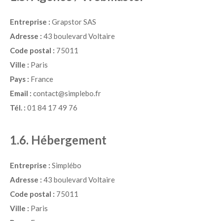
Entreprise :
Grapstor SAS
Adresse :
43 boulevard Voltaire
Code postal :
75011
Ville :
Paris
Pays :
France
Email :
contact@simplebo.fr
Tél. :
01 84 17 49 76
1.6. Hébergement
Entreprise :
Simplébo
Adresse :
43 boulevard Voltaire
Code postal :
75011
Ville :
Paris