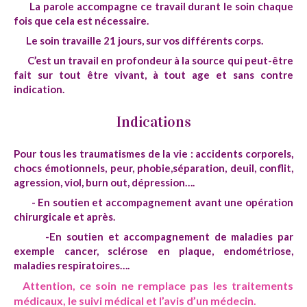
La parole accompagne ce travail durant le soin chaque
fois que cela est nécessaire.
Le soin travaille 21 jours, sur vos différents corps.
C’est un travail en profondeur à la source qui peut-être
fait sur tout être vivant, à tout age et sans contre
indication.
Indications
Pour tous les traumatismes de la vie : accidents corporels,
chocs émotionnels, peur, phobie,séparation, deuil, conflit,
agression, viol, burn out, dépression….
- En soutien et accompagnement avant une opération
chirurgicale et après.
-En soutien et accompagnement de maladies par
exemple cancer, sclérose en plaque, endométriose,
maladies respiratoires….
Attention, ce soin ne remplace pas les traitements
médicaux, le suivi médical et l’avis d’un médecin.