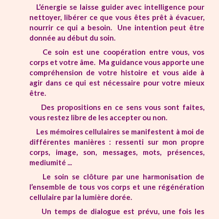
L’énergie se laisse guider avec intelligence pour
nettoyer, libérer ce que vous êtes prêt à évacuer,
nourrir ce qui a besoin.
Une intention peut être
donnée au début du soin.
Ce soin est une coopération entre vous, vos
corps et votre âme. Ma guidance vous apporte une
compréhension de votre histoire et vous aide à
agir dans ce qui est nécessaire pour votre mieux
être.
Des propositions en ce sens vous sont faites,
vous restez libre de les accepter ou non.
Les mémoires cellulaires se manifestent à moi de
différentes manières : ressenti sur mon propre
corps, image, son, messages, mots, présences,
mediumité ...
Le soin se clôture par une harmonisation de
l’ensemble de tous vos corps et une régénération
cellulaire par la lumière dorée.
Un temps de dialogue est prévu, une fois les