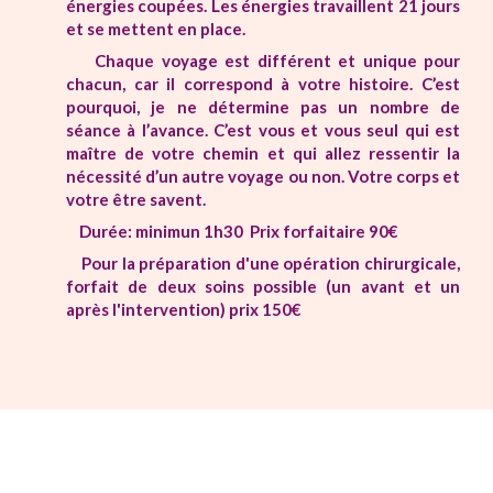
énergies coupées. Les énergies travaillent 21 jours
et se mettent en place.
Chaque voyage est différent et unique pour
chacun, car il correspond à votre histoire. C’est
pourquoi, je ne détermine pas un nombre de
séance à l’avance. C’est vous et vous seul qui est
maître de votre chemin et qui allez ressentir la
nécessité d’un autre voyage ou non. Votre corps et
votre être savent.
Durée: minimun 1h30 Prix forfaitaire 90€
Pour la préparation d'une opération chirurgicale,
forfait de deux soins possible (un avant et un
après l'intervention) prix 150€