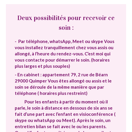
Deux possibilités pour recevoir ce
soin :
-
Par téléphone, whatsApp, Meet ou skype Vous
vous installez tranquillement chez vous assis ou
allongé, à l’heure du rendez-vous. C’est moi qui
vous contacte pour démarrer le soin. (horaires
plus larges et plus souples)
- En cabinet : appartement 79, 2 rue de Béarn
29000 Quimper Vous êtes allongé ou assis et le
soin se déroule de la même manière que par
téléphone ( horaires plus restreint)
Pour les enfants à partir du moment où il
parle, le soin à distance en dessous de six ans se
fait d’une part avec l’enfant en visioconférence (
skype ou whatsApp ou Meet). Après le soin, un
entretien bilan se fait avec le ou les parents.