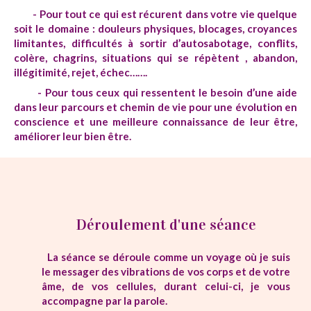
- Pour tout ce qui est récurent dans votre vie quelque
soit le domaine : douleurs physiques, blocages, croyances
limitantes, difficultés à sortir d’autosabotage, conflits,
colère, chagrins, situations qui se répètent , abandon,
illégitimité, rejet, échec…….
- Pour tous ceux qui ressentent le besoin d’une aide
dans leur parcours et chemin de vie pour une évolution en
conscience et une meilleure connaissance de leur être,
améliorer leur bien être.
Déroulement d'une séance
La séance se déroule comme un voyage où je suis
le messager des vibrations de vos corps et de votre
âme, de vos cellules, durant celui-ci, je vous
accompagne par la parole.