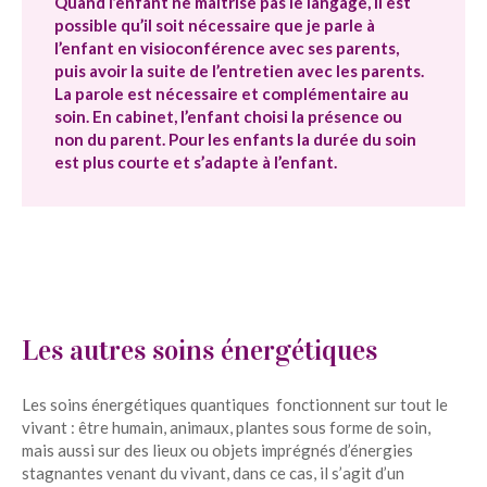
Quand l’enfant ne maîtrise pas le langage, il est
possible qu’il soit nécessaire que je parle à
l’enfant en visioconférence avec ses parents,
puis avoir la suite de l’entretien avec les parents.
La parole est nécessaire et complémentaire au
soin. En cabinet, l’enfant choisi la présence ou
non du parent. Pour les enfants la durée du soin
est plus courte et s’adapte à l’enfant.
Les autres soins énergétiques
Les soins énergétiques quantiques fonctionnent sur tout le
vivant : être humain, animaux, plantes sous forme de soin,
mais aussi sur des lieux ou objets imprégnés d’énergies
stagnantes venant du vivant, dans ce cas, il s’agit d’un