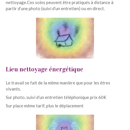
nettoyage.Ces soins peuvent être pratiqués à distance à
partir d’une photo (suivi d’un entretien) ou en direct.
Lieu nettoyage énergétique
Le travail se fait de la même manière que pour les êtres
vivants.
Sur photo, suivi d’un entretien téléphonique prix 60€
Sur place même tarif, plus le déplacement