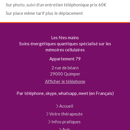
Sur photo, suivi d’un entretien téléphonique prix 60€
Sur place même tarif plus le déplacement
Les fées mains
Soins énergétiques quantiques spécialisé sur les
mémoires cellulaires
Appartement 79
2 rue de béarn
29000
Quimper
Afficher le téléphone
Par téléphone, skype, whatsapp, meet (en Français)
Accueil
Votre thérapeute
Infos pratiques
Avis