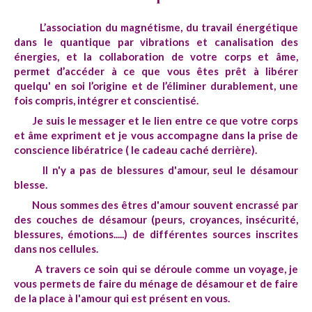
L’association du magnétisme, du travail énergétique
dans le quantique par vibrations et canalisation des
énergies, et la collaboration de votre corps et âme,
permet d’accéder à ce que vous êtes prêt à libérer
quelqu' en soi l’origine et de l’éliminer durablement, une
fois compris, intégrer et conscientisé.
Je suis le messager et le lien entre ce que votre corps
et âme expriment et je vous accompagne dans la prise de
conscience libératrice ( le cadeau caché derrière).
Il n'y a pas de blessures d'amour, seul le désamour
blesse.
Nous sommes des êtres d'amour souvent encrassé par
des couches de désamour (peurs, croyances, insécurité,
blessures, émotions.....) de différentes sources inscrites
dans nos cellules.
A travers ce soin qui se déroule comme un voyage, je
vous permets de faire du ménage de désamour et de faire
de la place à l'amour qui est présent en vous.