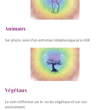
Animaux
Sur photo, suivi d’un entretien téléphonique prix 60€
Végétaux
Le soin s'effectue sur le ou les végétaux et sur son
environnent.